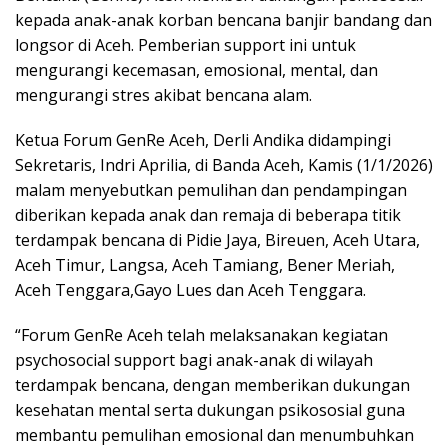
kepada anak-anak korban bencana banjir bandang dan
longsor di Aceh. Pemberian support ini untuk
mengurangi kecemasan, emosional, mental, dan
mengurangi stres akibat bencana alam.
Ketua Forum GenRe Aceh, Derli Andika didampingi
Sekretaris, Indri Aprilia, di Banda Aceh, Kamis (1/1/2026)
malam menyebutkan pemulihan dan pendampingan
diberikan kepada anak dan remaja di beberapa titik
terdampak bencana di Pidie Jaya, Bireuen, Aceh Utara,
Aceh Timur, Langsa, Aceh Tamiang, Bener Meriah,
Aceh Tenggara,Gayo Lues dan Aceh Tenggara.
“Forum GenRe Aceh telah melaksanakan kegiatan
psychosocial support bagi anak-anak di wilayah
terdampak bencana, dengan memberikan dukungan
kesehatan mental serta dukungan psikososial guna
membantu pemulihan emosional dan menumbuhkan