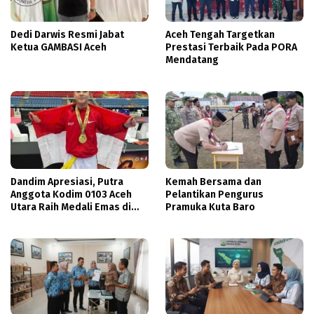
Dedi Darwis Resmi Jabat
Aceh Tengah Targetkan
Ketua GAMBASI Aceh
Prestasi Terbaik Pada PORA
Mendatang
Dandim Apresiasi, Putra
Kemah Bersama dan
Anggota Kodim 0103 Aceh
Pelantikan Pengurus
Utara Raih Medali Emas di
Pramuka Kuta Baro
Thailand