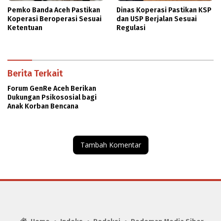
Pemko Banda Aceh Pastikan
Dinas Koperasi Pastikan KSP
Koperasi Beroperasi Sesuai
dan USP Berjalan Sesuai
Ketentuan
Regulasi
Berita Terkait
Forum GenRe Aceh Berikan
Dukungan Psikososial bagi
Anak Korban Bencana
Tambah Komentar