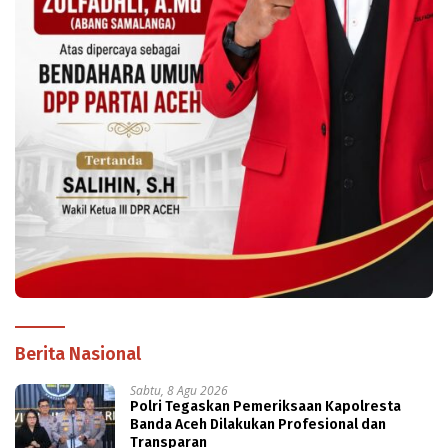
Berita Nasional
Sabtu, 8 Agu 2026
Polri Tegaskan Pemeriksaan Kapolresta
Banda Aceh Dilakukan Profesional dan
Transparan