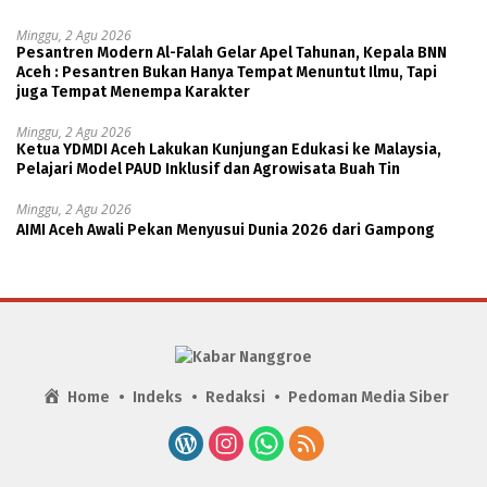
Minggu, 2 Agu 2026
Pesantren Modern Al-Falah Gelar Apel Tahunan, Kepala BNN
Aceh : Pesantren Bukan Hanya Tempat Menuntut Ilmu, Tapi
juga Tempat Menempa Karakter
Minggu, 2 Agu 2026
Ketua YDMDI Aceh Lakukan Kunjungan Edukasi ke Malaysia,
Pelajari Model PAUD Inklusif dan Agrowisata Buah Tin
Minggu, 2 Agu 2026
AIMI Aceh Awali Pekan Menyusui Dunia 2026 dari Gampong
Home
Indeks
Redaksi
Pedoman Media Siber