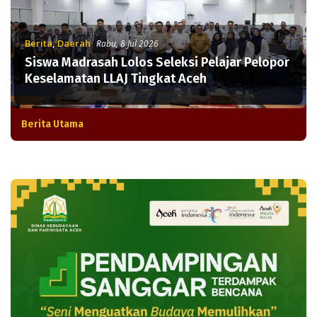
Berita
,
Daerah
Rabu, 8 Jul 2026
Siswa Madrasah Lolos Seleksi Pelajar Pelopor
Keselamatan LLAJ Tingkat Aceh
Berita Utama