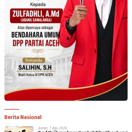
Berita Nasional
Jumat, 7 Agu 2026