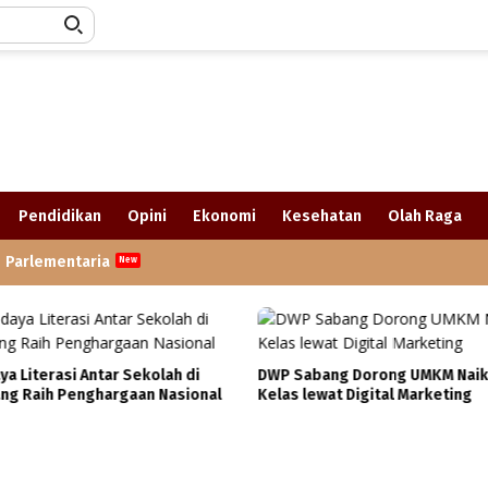
Pendidikan
Opini
Ekonomi
Kesehatan
Olah Raga
Parlementaria
ya Literasi Antar Sekolah di
DWP Sabang Dorong UMKM Naik
ng Raih Penghargaan Nasional
Kelas lewat Digital Marketing