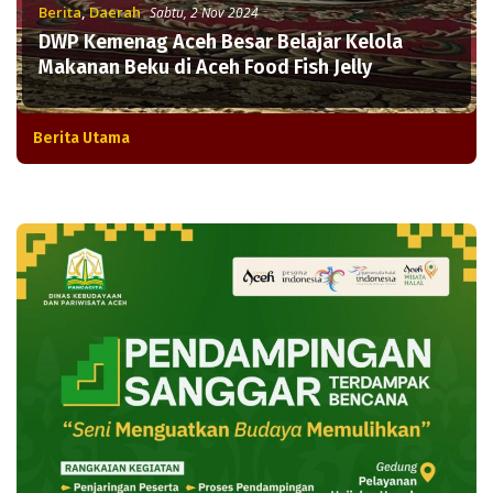
Berita
,
Daerah
Sabtu, 2 Nov 2024
DWP Kemenag Aceh Besar Belajar Kelola
Makanan Beku di Aceh Food Fish Jelly
Berita Utama