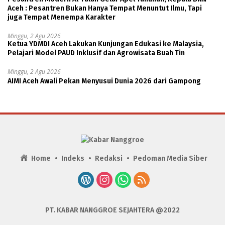
Aceh : Pesantren Bukan Hanya Tempat Menuntut Ilmu, Tapi
juga Tempat Menempa Karakter
Minggu, 2 Agu 2026
Ketua YDMDI Aceh Lakukan Kunjungan Edukasi ke Malaysia,
Pelajari Model PAUD Inklusif dan Agrowisata Buah Tin
Minggu, 2 Agu 2026
AIMI Aceh Awali Pekan Menyusui Dunia 2026 dari Gampong
Home
Indeks
Redaksi
Pedoman Media Siber
PT. KABAR NANGGROE SEJAHTERA @2022