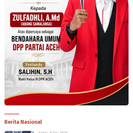
Berita Nasional
Sabtu, 8 Agu 2026