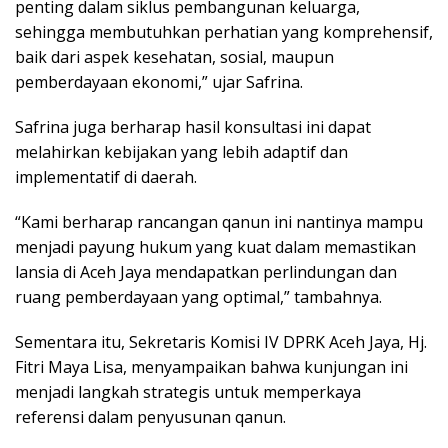
penting dalam siklus pembangunan keluarga,
sehingga membutuhkan perhatian yang komprehensif,
baik dari aspek kesehatan, sosial, maupun
pemberdayaan ekonomi,” ujar Safrina.
Safrina juga berharap hasil konsultasi ini dapat
melahirkan kebijakan yang lebih adaptif dan
implementatif di daerah.
“Kami berharap rancangan qanun ini nantinya mampu
menjadi payung hukum yang kuat dalam memastikan
lansia di Aceh Jaya mendapatkan perlindungan dan
ruang pemberdayaan yang optimal,” tambahnya.
Sementara itu, Sekretaris Komisi IV DPRK Aceh Jaya, Hj.
Fitri Maya Lisa, menyampaikan bahwa kunjungan ini
menjadi langkah strategis untuk memperkaya
referensi dalam penyusunan qanun.