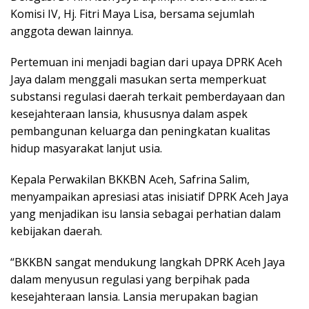
Komisi IV, Hj. Fitri Maya Lisa, bersama sejumlah
anggota dewan lainnya.
Pertemuan ini menjadi bagian dari upaya DPRK Aceh
Jaya dalam menggali masukan serta memperkuat
substansi regulasi daerah terkait pemberdayaan dan
kesejahteraan lansia, khususnya dalam aspek
pembangunan keluarga dan peningkatan kualitas
hidup masyarakat lanjut usia.
Kepala Perwakilan BKKBN Aceh, Safrina Salim,
menyampaikan apresiasi atas inisiatif DPRK Aceh Jaya
yang menjadikan isu lansia sebagai perhatian dalam
kebijakan daerah.
“BKKBN sangat mendukung langkah DPRK Aceh Jaya
dalam menyusun regulasi yang berpihak pada
kesejahteraan lansia. Lansia merupakan bagian