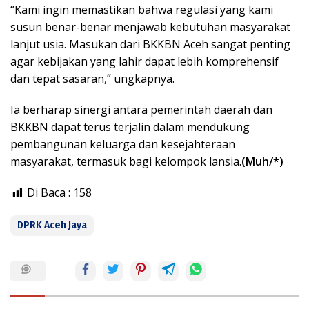
“Kami ingin memastikan bahwa regulasi yang kami
susun benar-benar menjawab kebutuhan masyarakat
lanjut usia. Masukan dari BKKBN Aceh sangat penting
agar kebijakan yang lahir dapat lebih komprehensif
dan tepat sasaran,” ungkapnya.
Ia berharap sinergi antara pemerintah daerah dan
BKKBN dapat terus terjalin dalam mendukung
pembangunan keluarga dan kesejahteraan
masyarakat, termasuk bagi kelompok lansia.
(Muh/*)
Di Baca :
158
DPRK Aceh Jaya