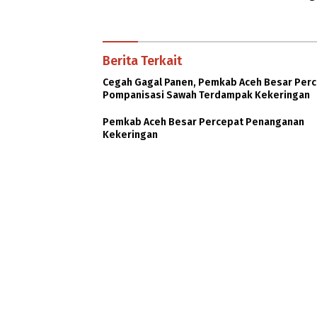
Berita Terkait
Cegah Gagal Panen, Pemkab Aceh Besar Per
Pompanisasi Sawah Terdampak Kekeringan
Pemkab Aceh Besar Percepat Penanganan
Kekeringan