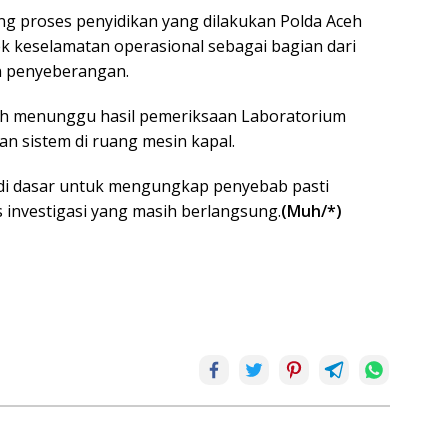
 proses penyidikan yang dilakukan Polda Aceh
k keselamatan operasional sebagai bagian dari
 penyeberangan.
asih menunggu hasil pemeriksaan Laboratorium
n sistem di ruang mesin kapal.
adi dasar untuk mengungkap penyebab pasti
 investigasi yang masih berlangsung.
(Muh/*)