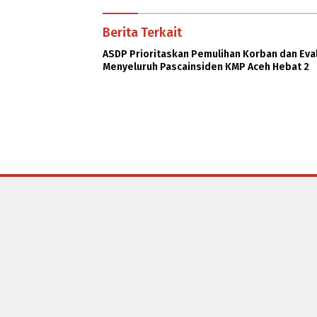
Berita Terkait
ASDP Prioritaskan Pemulihan Korban dan Eva
Menyeluruh Pascainsiden KMP Aceh Hebat 2