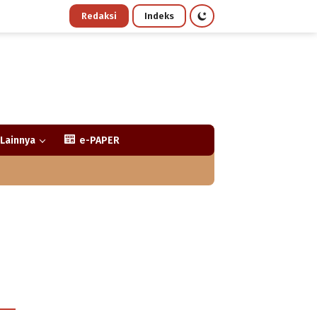
Redaksi
Indeks
Lainnya
e-PAPER