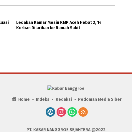
luasi
Ledakan Kamar Mesin KMP Aceh Hebat 2, 14
Korban Dilarikan ke Rumah Sakit
Home
Indeks
Redaksi
Pedoman Media Siber
PT. KABAR NANGGROE SEJAHTERA @2022