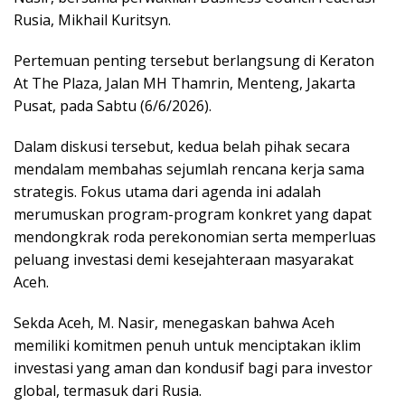
Rusia, Mikhail Kuritsyn.
Pertemuan penting tersebut berlangsung di Keraton
At The Plaza, Jalan MH Thamrin, Menteng, Jakarta
Pusat, pada Sabtu (6/6/2026).
Dalam diskusi tersebut, kedua belah pihak secara
mendalam membahas sejumlah rencana kerja sama
strategis. Fokus utama dari agenda ini adalah
merumuskan program-program konkret yang dapat
mendongkrak roda perekonomian serta memperluas
peluang investasi demi kesejahteraan masyarakat
Aceh.
Sekda Aceh, M. Nasir, menegaskan bahwa Aceh
memiliki komitmen penuh untuk menciptakan iklim
investasi yang aman dan kondusif bagi para investor
global, termasuk dari Rusia.