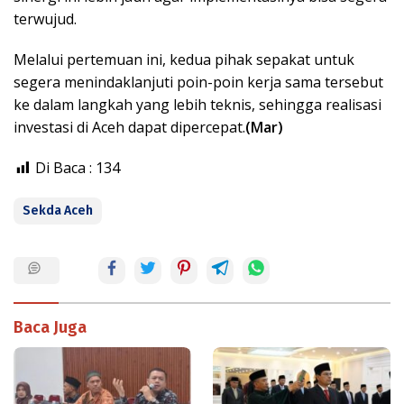
terwujud.
Melalui pertemuan ini, kedua pihak sepakat untuk
segera menindaklanjuti poin-poin kerja sama tersebut
ke dalam langkah yang lebih teknis, sehingga realisasi
investasi di Aceh dapat dipercepat.
(Mar)
Di Baca :
134
Sekda Aceh
Baca Juga