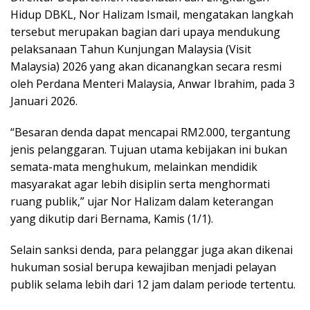
Hidup DBKL, Nor Halizam Ismail, mengatakan langkah
tersebut merupakan bagian dari upaya mendukung
pelaksanaan Tahun Kunjungan Malaysia (Visit
Malaysia) 2026 yang akan dicanangkan secara resmi
oleh Perdana Menteri Malaysia, Anwar Ibrahim, pada 3
Januari 2026.
“Besaran denda dapat mencapai RM2.000, tergantung
jenis pelanggaran. Tujuan utama kebijakan ini bukan
semata-mata menghukum, melainkan mendidik
masyarakat agar lebih disiplin serta menghormati
ruang publik,” ujar Nor Halizam dalam keterangan
yang dikutip dari Bernama, Kamis (1/1).
Selain sanksi denda, para pelanggar juga akan dikenai
hukuman sosial berupa kewajiban menjadi pelayan
publik selama lebih dari 12 jam dalam periode tertentu.