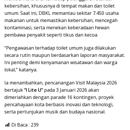
kebersihan, khususnya di tempat makan dan toilet
umum. Saat ini, DBKL memantau sekitar 7.450 usaha
makanan untuk memastikan kebersihan, mencegah
kontaminasi, serta menekan keberadaan hewan
pembawa penyakit seperti tikus dan kecoa.
“Pengawasan terhadap toilet umum juga dilakukan
secara rutin maupun berdasarkan laporan masyarakat.
Ini penting demi kenyamanan wisatawan dan warga
lokal,” katanya.
Ia menambahkan, pencanangan Visit Malaysia 2026
bertajuk
“I Lite U”
pada 3 Januari 2026 akan
dimeriahkan dengan parade 16 kontingen, proyek
pencahayaan kota berbasis inovasi dan teknologi,
serta pertunjukan musik dan budaya nasional.
Di Baca :
239